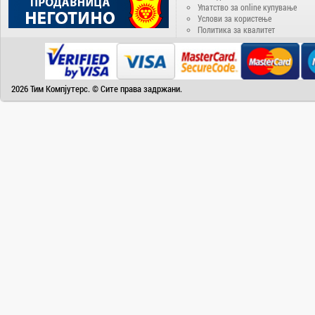
Упатство за online купување
Услови за користење
Политика за квалитет
2026 Тим Компјутерс. © Сите права задржани.